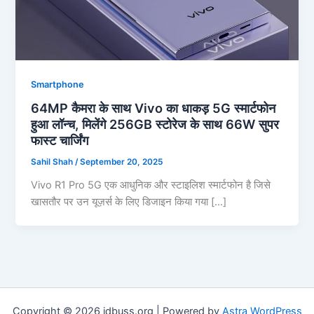
Smartphone
64MP कैमरा के साथ Vivo का धाकड़ 5G स्मार्टफोन
हुआ लॉन्च, मिलेंगे 256GB स्टोरेज के साथ 66W सुपर
फास्ट चार्जिंग
Sahil Shah
/
September 20, 2025
Vivo R1 Pro 5G एक आधुनिक और स्टाइलिश स्मार्टफोन है जिसे
खासतौर पर उन यूज़र्स के लिए डिजाइन किया गया […]
Copyright © 2026 jdbuss.org | Powered by
Astra WordPress