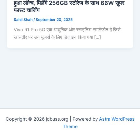
हुआ लॉन्च, मिलेंगे 256GB स्टोरेज के साथ 66W सुपर
फास्ट चार्जिंग
Sahil Shah
/
September 20, 2025
Vivo R1 Pro 5G एक आधुनिक और स्टाइलिश स्मार्टफोन है जिसे
खासतौर पर उन यूज़र्स के लिए डिजाइन किया गया […]
Copyright © 2026 jdbuss.org | Powered by
Astra WordPress
Theme